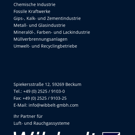
Chemische Industrie
Fossile Kraftwerke
Gips-, Kalk- und Zementindustrie
Metall- und Glasindustrie
Mineralöl-, Farben- und Lackindustrie
Müllverbrennungsanlagen
Umwelt- und Recyclingbetriebe
Spiekersstraße 12, 59269 Beckum
Tel.: +49 (0) 2525 / 9103-0
Fax: +49 (0) 2525 / 9103-25
E-Mail:
info@wibbelt-gmbh.com
Ihr Partner für
Luft- und Rauchgassysteme