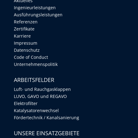
Aktuelles
Ingenieurleistungen
Ausführungsleistungen
Referenzen
Zertifikate
Karriere
Impressum
Datenschutz
Code of Conduct
Unternehmenspolitik
ARBEITSFELDER
Luft- und Rauchgasklappen
LUVO, GAVO und REGAVO
Elektrofilter
Katalysatorenwechsel
Fördertechnik / Kanalsanierung
UNSERE EINSATZGEBIETE