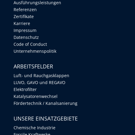
Ausführungsleistungen
Referenzen
Zertifikate
Karriere
Impressum
Datenschutz
Code of Conduct
Unternehmenspolitik
ARBEITSFELDER
Luft- und Rauchgasklappen
LUVO, GAVO und REGAVO
Elektrofilter
Katalysatorenwechsel
Fördertechnik / Kanalsanierung
UNSERE EINSATZGEBIETE
Chemische Industrie
Fossile Kraftwerke