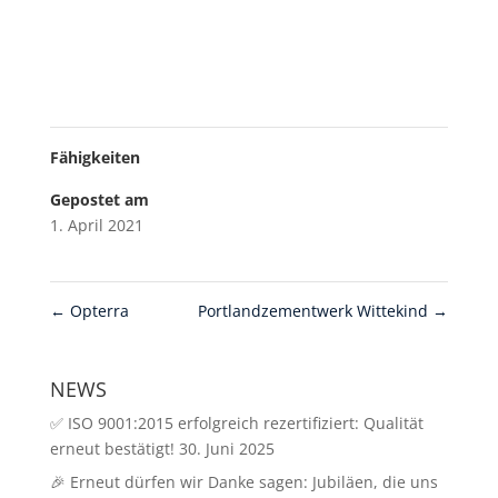
Fähigkeiten
Gepostet am
1. April 2021
←
Opterra
Portlandzementwerk Wittekind
→
NEWS
✅ ISO 9001:2015 erfolgreich rezertifiziert: Qualität
erneut bestätigt!
30. Juni 2025
🎉 Erneut dürfen wir Danke sagen: Jubiläen, die uns