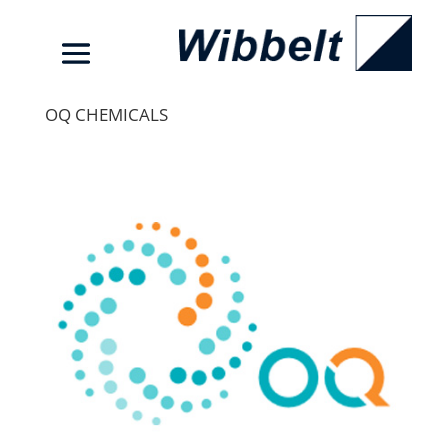
OQ CHEMICALS