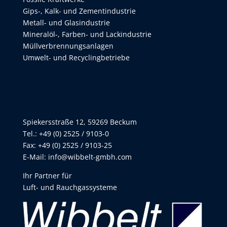
Gips-, Kalk- und Zementindustrie
Metall- und Glasindustrie
Mineralöl-, Farben- und Lackindustrie
Müllverbrennungsanlagen
Umwelt- und Recyclingbetriebe
Spiekersstraße 12, 59269 Beckum
Tel.: +49 (0) 2525 / 9103-0
Fax: +49 (0) 2525 / 9103-25
E-Mail:
info@wibbelt-gmbh.com
Ihr Partner für
Luft- und Rauchgassysteme